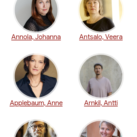
Annola, Johanna
Antsalo, Veera
Applebaum, Anne
Arnkil, Antti