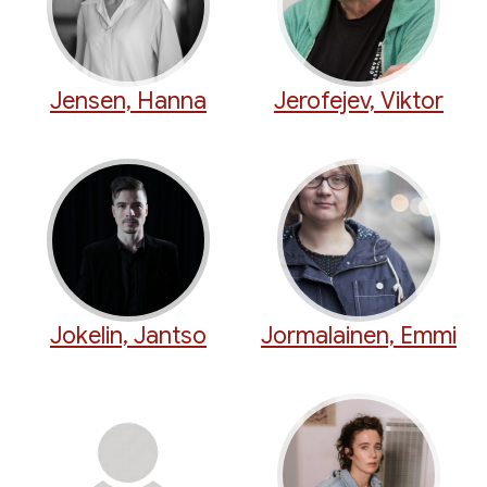
Jensen, Hanna
Jerofejev, Viktor
Jokelin, Jantso
Jormalainen, Emmi