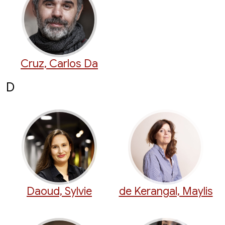
Cruz, Carlos Da
D
Daoud, Sylvie
de Kerangal, Maylis