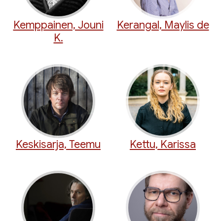
Kemppainen, Jouni
Kerangal, Maylis de
K.
Keskisarja, Teemu
Kettu, Karissa