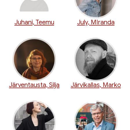
Juhani, Teemu
July, MIranda
Järventausta, Silja
Järvikallas, Marko