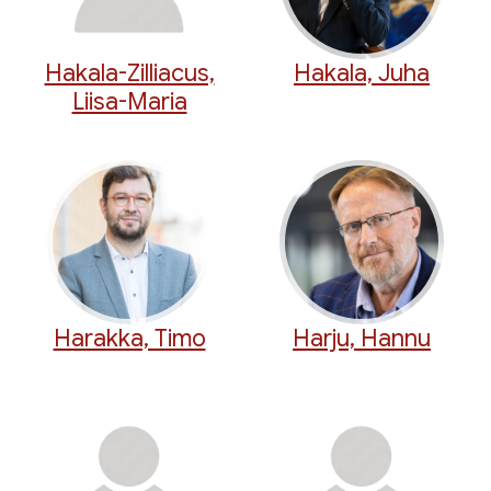
Hakala-Zilliacus,
Hakala, Juha
Liisa-Maria
Harakka, Timo
Harju, Hannu