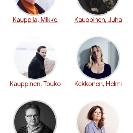
Kauppila, Mikko
Kauppinen, Juha
Kauppinen, Touko
Kekkonen, Helmi