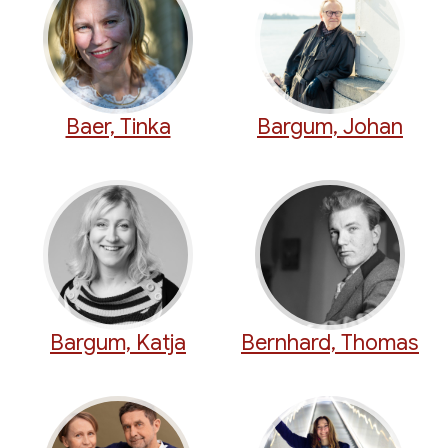
Baer, Tinka
Bargum, Johan
Bargum, Katja
Bernhard, Thomas