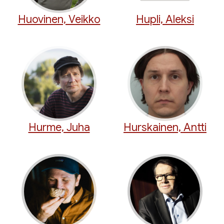
Huovinen, Veikko
Hupli, Aleksi
Hurme, Juha
Hurskainen, Antti