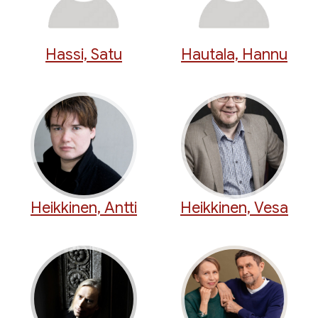
Hassi, Satu
Hautala, Hannu
Heikkinen, Antti
Heikkinen, Vesa