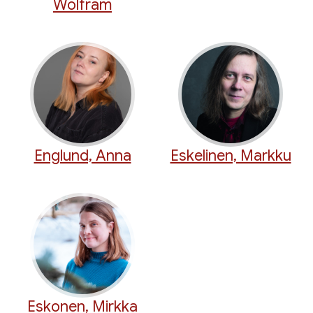
Wolfram
Englund, Anna
Eskelinen, Markku
Eskonen, Mirkka