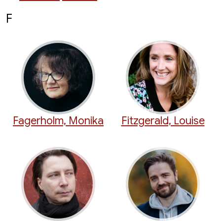
F
Fagerholm, Monika
Fitzgerald, Louise