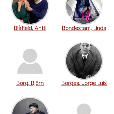
Blåfield, Antti
Bondestam, Linda
Borg, Björn
Borges, Jorge Luis