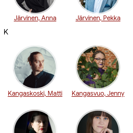
Järvinen, Anna
Järvinen, Pekka
K
Kangaskoski, Matti
Kangasvuo, Jenny