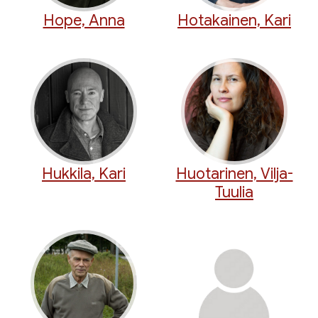
Hope, Anna
Hotakainen, Kari
Hukkila, Kari
Huotarinen, Vilja-
Tuulia