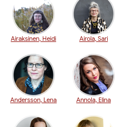
Airaksinen, Heidi
Airola, Sari
Andersson, Lena
Annola, Elina