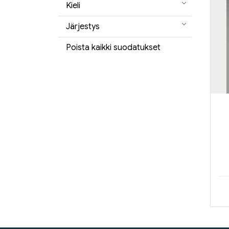
Kieli
Järjestys
Poista kaikki suodatukset