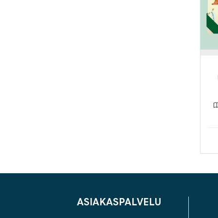
ASIAKASPALVELU