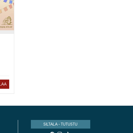
ILAA
SILTALA - TUTUSTU