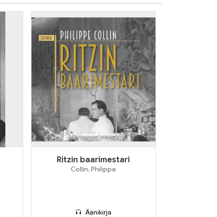
Ritzin baarimestari
Collin, Philippe
Äänikirja