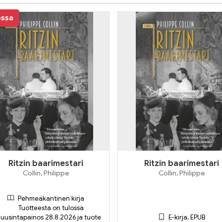
ossa
Ritzin baarimestari
Ritzin baarimestari
Collin, Philippe
Collin, Philippe
Pehmeäkantinen kirja
Tuotteesta on tulossa
uusintapainos 28.8.2026 ja tuote
E-kirja, EPUB