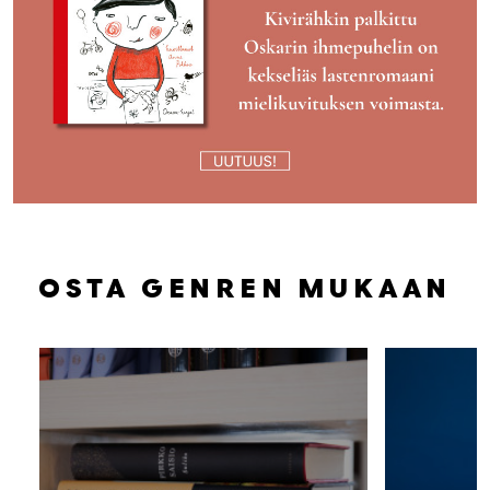
OSTA GENREN MUKAAN