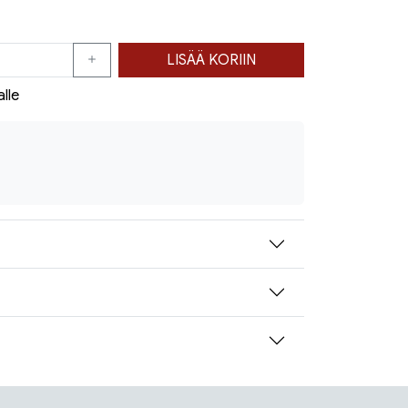
LISÄÄ KORIIN
alle