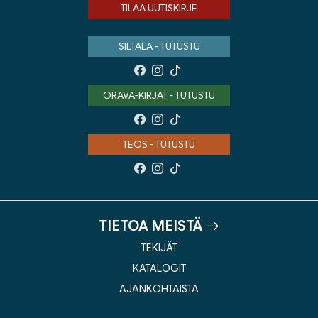
TILAA UUTISKIRJE
SILTALA - TUTUSTU
ORAVA-KIRJAT - TUTUSTU
TEOS - TUTUSTU
TIETOA MEISTÄ
TEKIJÄT
KATALOGIT
AJANKOHTAISTA