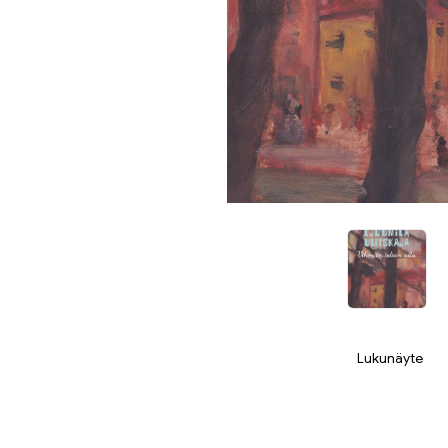
Lukunäyte