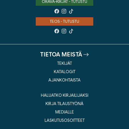
ORAVA-KIRJAT - TUTUSTU
TEOS - TUTUSTU
TIETOA MEISTÄ
TEKIJÄT
KATALOGIT
AJANKOHTAISTA
HALUATKO KIRJAILIJAKSI
KIRJA TILAUSTYÖNÄ
MEDIALLE
LASKUTUSOSOITTEET