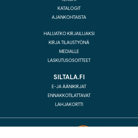
KATALOGIT
AJANKOHTAISTA
HALUATKO KIRJAILIJAKSI
KIRJA TILAUSTYÖNÄ
MEDIALLE
LASKUTUSOSOITTEET
SILTALA.FI
E-JA ÄÄNIKIRJAT
ENNAKKOTILATTAVAT
LAHJAKORTTI