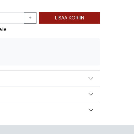
LISÄÄ KORIIN
alle