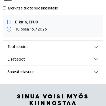
Merkitse tuote suosikkilistalle
E-kirja, EPUB
Tulossa 16.9.2026
Tuotetiedot
Lisätiedot
Saavutettavuus
SINUA VOISI MYÖS
KIINNOSTAA