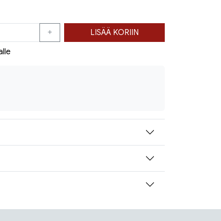
LISÄÄ KORIIN
alle