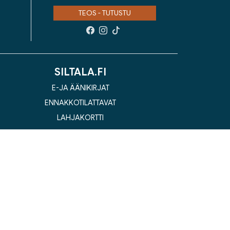
TEOS - TUTUSTU
SILTALA.FI
E-JA ÄÄNIKIRJAT
ENNAKKOTILATTAVAT
LAHJAKORTTI
la