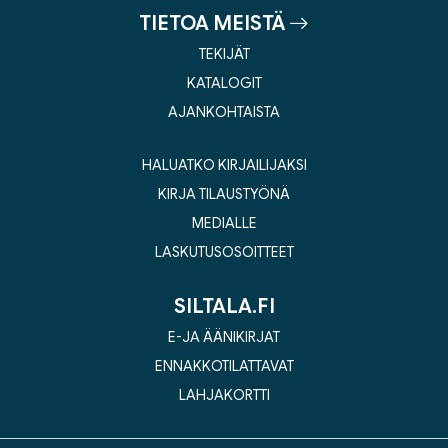
TIETOA MEISTÄ
TEKIJÄT
KATALOGIT
AJANKOHTAISTA
HALUATKO KIRJAILIJAKSI
KIRJA TILAUSTYÖNÄ
MEDIALLE
LASKUTUSOSOITTEET
SILTALA.FI
E-JA ÄÄNIKIRJAT
ENNAKKOTILATTAVAT
LAHJAKORTTI