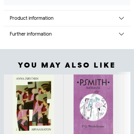
Product information
Further information
YOU MAY ALSO LIKE
Tuoteluettelon alku