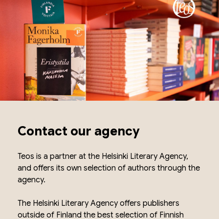
Contact our agency
Teos is a partner at the Helsinki Literary Agency,
and offers its own selection of authors through the
agency.
The Helsinki Literary Agency offers publishers
outside of Finland the best selection of Finnish