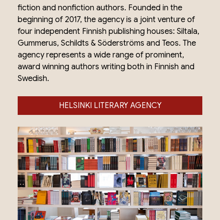
fiction and nonfiction authors. Founded in the
beginning of 2017, the agency is a joint venture of
four independent Finnish publishing houses: Siltala,
Gummerus, Schildts & Söderströms and Teos. The
agency represents a wide range of prominent,
award winning authors writing both in Finnish and
Swedish.
HELSINKI LITERARY AGENCY