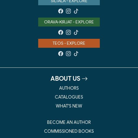
SILTALA - EXPLORE
ORAVA-KIRJAT - EXPLORE
TEOS - EXPLORE
ABOUT US
AUTHORS
CATALOGUES
WHAT'S NEW
BECOME AN AUTHOR
COMMISSIONED BOOKS