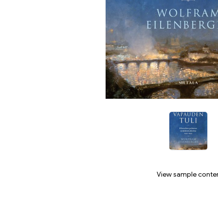
View sample conte