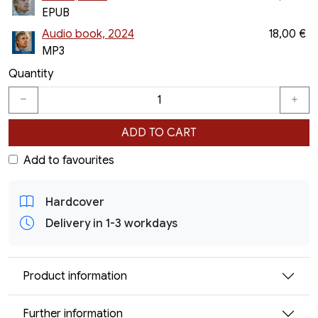
EPUB
Audio book, 2024
18,00 €
MP3
Quantity
ADD TO CART
Add to favourites
Hardcover
Delivery in 1-3 workdays
Product information
Further information