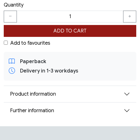
Quantity
ADD TO CART
Add to favourites
Paperback
Delivery in 1-3 workdays
Product information
Further information