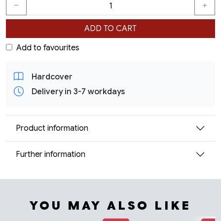
ADD TO CART
Add to favourites
Hardcover
Delivery in 3-7 workdays
Product information
Further information
YOU MAY ALSO LIKE