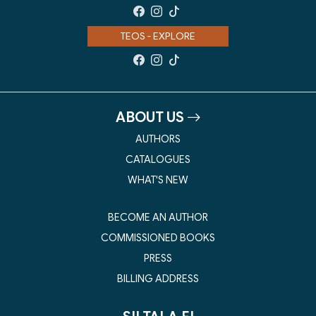
TEOS - EXPLORE
ABOUT US
AUTHORS
CATALOGUES
WHAT'S NEW
BECOME AN AUTHOR
COMMISSIONED BOOKS
PRESS
BILLING ADDRESS