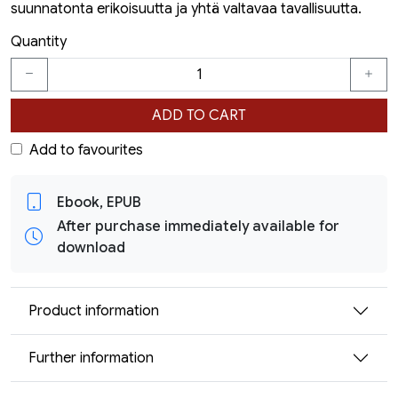
suunnatonta erikoisuutta ja yhtä valtavaa tavallisuutta.
Quantity
ADD TO CART
Add to favourites
Ebook, EPUB
After purchase immediately available for
download
Product information
Further information