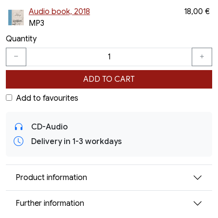
Audio book, 2018
18,00 €
MP3
Quantity
ADD TO CART
Add to favourites
CD-Audio
Delivery in 1-3 workdays
Product information
Further information