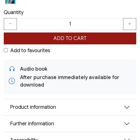
Quantity
ADD TO CART
Add to favourites
Audio book
After purchase immediately available for
download
Product information
Further information