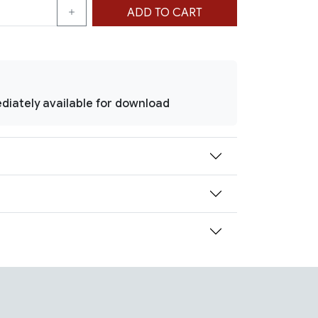
ADD TO CART
diately available for download