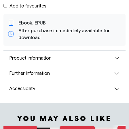
Add to favourites
Ebook, EPUB
After purchase immediately available for
download
Product information
Further information
Accessibility
YOU MAY ALSO LIKE
Tuoteluettelon alku