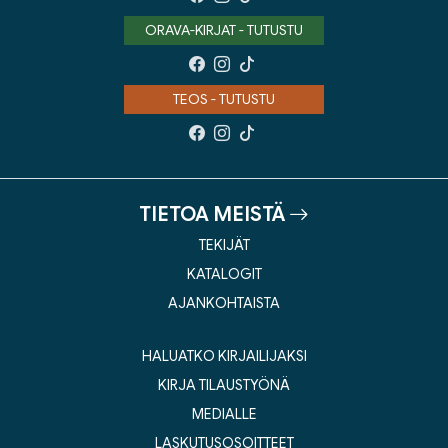
ORAVA-KIRJAT - TUTUSTU
TEOS - TUTUSTU
TIETOA MEISTÄ
TEKIJÄT
KATALOGIT
AJANKOHTAISTA
HALUATKO KIRJAILIJAKSI
KIRJA TILAUSTYÖNÄ
MEDIALLE
LASKUTUSOSOITTEET